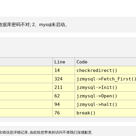
据库密码不对; 2、mysql未启动。
Line
Code
14
checkredirect()
324
jzmysql->Fetch_First(
211
jzmysql->Init()
62
jzmysql->Open()
94
jzmysql->halt()
76
break()
出错信息详细记录, 由此给您带来的访问不便我们深感歉意.