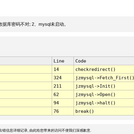
据库密码不对; 2、mysql未启动。
Line
Code
14
checkredirect()
324
jzmysql->Fetch_First(
211
jzmysql->Init()
62
jzmysql->Open()
94
jzmysql->halt()
76
break()
出错信息详细记录, 由此给您带来的访问不便我们深感歉意.