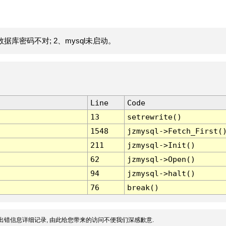
据库密码不对; 2、mysql未启动。
Line
Code
13
setrewrite()
1548
jzmysql->Fetch_First(
211
jzmysql->Init()
62
jzmysql->Open()
94
jzmysql->halt()
76
break()
出错信息详细记录, 由此给您带来的访问不便我们深感歉意.