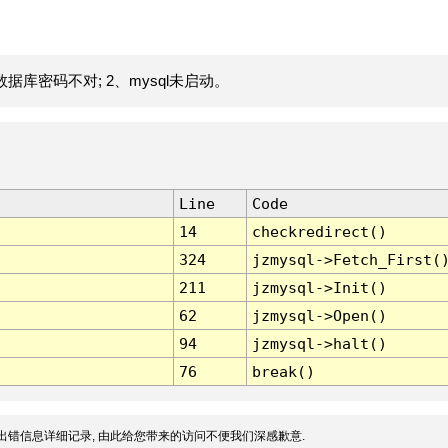
据库密码不对; 2、mysql未启动。
Line
Code
14
checkredirect()
324
jzmysql->Fetch_First(
211
jzmysql->Init()
62
jzmysql->Open()
94
jzmysql->halt()
76
break()
出错信息详细记录, 由此给您带来的访问不便我们深感歉意.