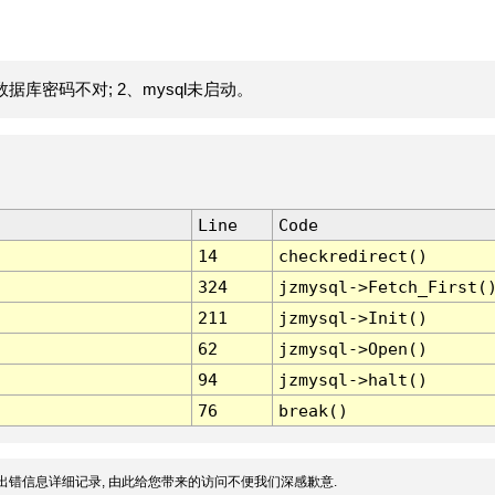
据库密码不对; 2、mysql未启动。
Line
Code
14
checkredirect()
324
jzmysql->Fetch_First(
211
jzmysql->Init()
62
jzmysql->Open()
94
jzmysql->halt()
76
break()
出错信息详细记录, 由此给您带来的访问不便我们深感歉意.