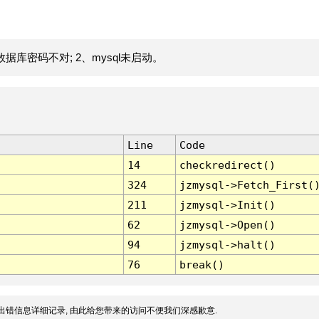
据库密码不对; 2、mysql未启动。
Line
Code
14
checkredirect()
324
jzmysql->Fetch_First(
211
jzmysql->Init()
62
jzmysql->Open()
94
jzmysql->halt()
76
break()
出错信息详细记录, 由此给您带来的访问不便我们深感歉意.