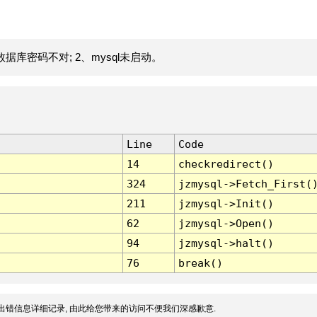
据库密码不对; 2、mysql未启动。
Line
Code
14
checkredirect()
324
jzmysql->Fetch_First(
211
jzmysql->Init()
62
jzmysql->Open()
94
jzmysql->halt()
76
break()
出错信息详细记录, 由此给您带来的访问不便我们深感歉意.