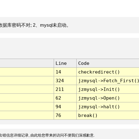
据库密码不对; 2、mysql未启动。
Line
Code
14
checkredirect()
324
jzmysql->Fetch_First(
211
jzmysql->Init()
62
jzmysql->Open()
94
jzmysql->halt()
76
break()
出错信息详细记录, 由此给您带来的访问不便我们深感歉意.