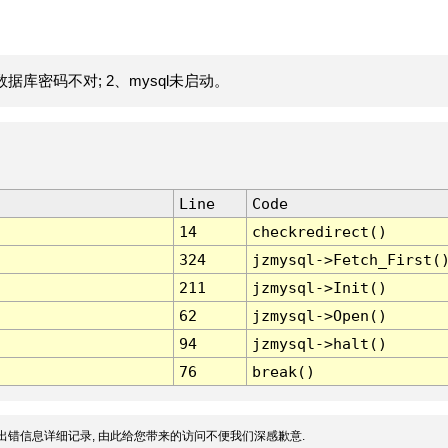
据库密码不对; 2、mysql未启动。
Line
Code
14
checkredirect()
324
jzmysql->Fetch_First(
211
jzmysql->Init()
62
jzmysql->Open()
94
jzmysql->halt()
76
break()
出错信息详细记录, 由此给您带来的访问不便我们深感歉意.